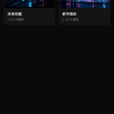
深海觉醒
都市猎影
1.5亿次播放
1.2亿次播放