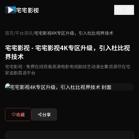
宅宅影视
首页
/
平台资讯
/
宅宅影视4K专区升级，引入杜比视界技术
宅宅影视 - 宅宅影视4K专区升级，引入杜比视
界技术
宅宅影视 - 免费在线观看高清电影电视剧综艺动漫全集资源尽在宅
家追剧首选平台
收藏
分享