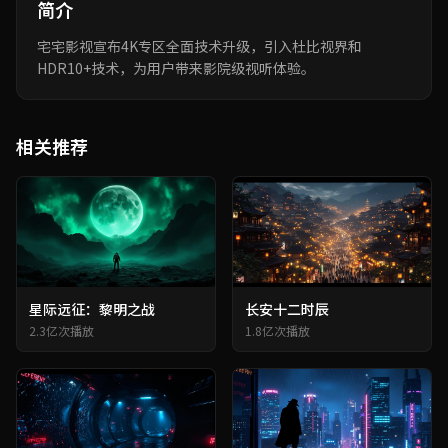
简介
宅宅影视宣布4K专区全面技术升级，引入杜比视界和
HDR10+技术，为用户带来影院级视听体验。
相关推荐
星际远征：黎明之战
长安十二时辰
2.3亿次播放
1.8亿次播放