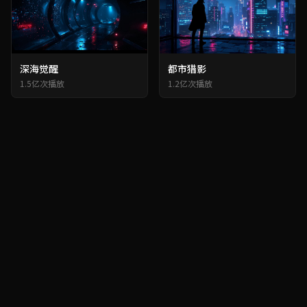
深海觉醒
都市猎影
1.5亿次播放
1.2亿次播放