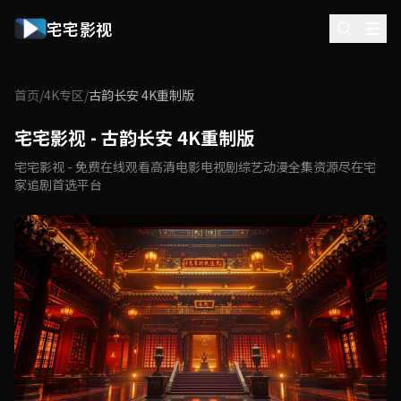
宅宅影视
首页
/
4K专区
/
古韵长安 4K重制版
宅宅影视 - 古韵长安 4K重制版
宅宅影视 - 免费在线观看高清电影电视剧综艺动漫全集资源尽在宅
家追剧首选平台